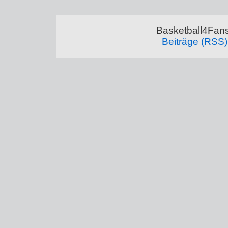
Basketball4Fans
Beiträge (RSS)