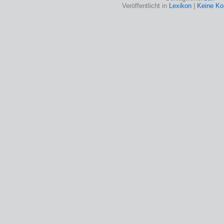
Veröffentlicht in
Lexikon
|
Keine K