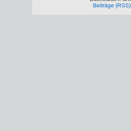
Beiträge (RSS)