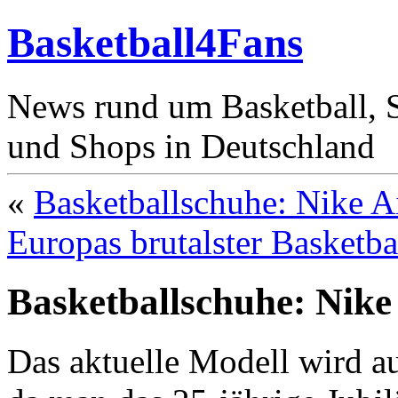
Basketball4Fans
News rund um Basketball, St
und Shops in Deutschland
«
Basketballschuhe: Nike A
Europas brutalster Basketba
Basketballschuhe: Nike
Das aktuelle Modell wird a