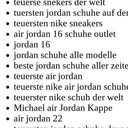
teuerse snekers der welt
tuersten jordan schuhe auf de
teuersten nike sneakers
air jordan 16 schuhe outlet
jordan 16
jordan schuhe alle modelle
beste jordan schuhe aller zeit
teuerste air jordan
teuerste nike air jordan schuh
teuerster nike schuh der welt
Michael air Jordan Kappe
air jordan 22