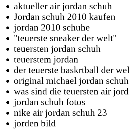
aktueller air jordan schuh
Jordan schuh 2010 kaufen
jordan 2010 schuhe
"teuerste sneaker der welt"
teuersten jordan schuh
teuerstem jordan
der teuerste baskrtball der wel
original michael jordan schu
was sind die teuersten air jor
jordan schuh fotos
nike air jordan schuh 23
jorden bild