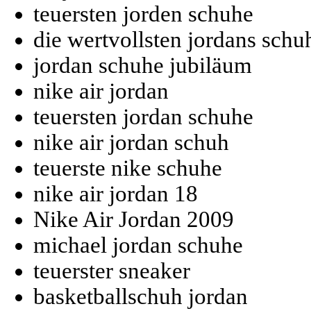
teuersten jorden schuhe
die wertvollsten jordans schu
jordan schuhe jubiläum
nike air jordan
teuersten jordan schuhe
nike air jordan schuh
teuerste nike schuhe
nike air jordan 18
Nike Air Jordan 2009
michael jordan schuhe
teuerster sneaker
basketballschuh jordan