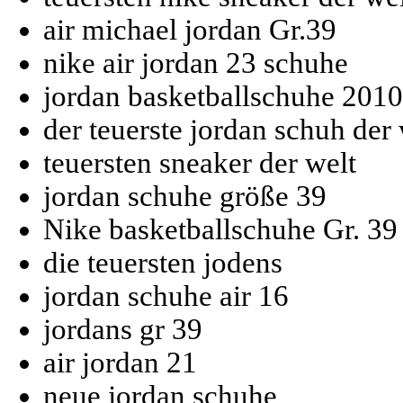
air michael jordan Gr.39
nike air jordan 23 schuhe
jordan basketballschuhe 2010
der teuerste jordan schuh der 
teuersten sneaker der welt
jordan schuhe größe 39
Nike basketballschuhe Gr. 39
die teuersten jodens
jordan schuhe air 16
jordans gr 39
air jordan 21
neue jordan schuhe