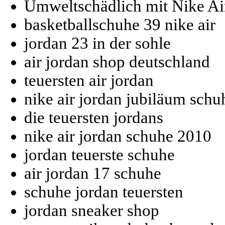
Umweltschädlich mit Nike Ai
basketballschuhe 39 nike air
jordan 23 in der sohle
air jordan shop deutschland
teuersten air jordan
nike air jordan jubiläum schu
die teuersten jordans
nike air jordan schuhe 2010
jordan teuerste schuhe
air jordan 17 schuhe
schuhe jordan teuersten
jordan sneaker shop