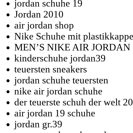
jordan schuhe 19
Jordan 2010
air jordan shop
Nike Schuhe mit plastikkapp
MEN’S NIKE AIR JORDAN
kinderschuhe jordan39
teuersten sneakers
jordan schuhe teuersten
nike air jordan schuhe
der teuerste schuh der welt 2
air jordan 19 schuhe
jordan gr.39