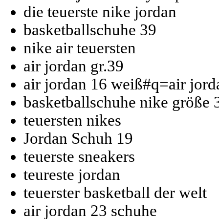
die teuerste nike jordan
basketballschuhe 39
nike air teuersten
air jordan gr.39
air jordan 16 weiß#q=air jord
basketballschuhe nike größe 
teuersten nikes
Jordan Schuh 19
teuerste sneakers
teureste jordan
teuerster basketball der welt
air jordan 23 schuhe