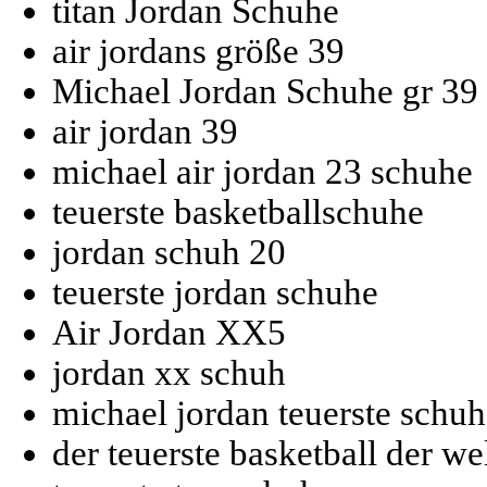
titan Jordan Schuhe
air jordans größe 39
Michael Jordan Schuhe gr 39
air jordan 39
michael air jordan 23 schuhe
teuerste basketballschuhe
jordan schuh 20
teuerste jordan schuhe
Air Jordan XX5
jordan xx schuh
michael jordan teuerste schuh
der teuerste basketball der we