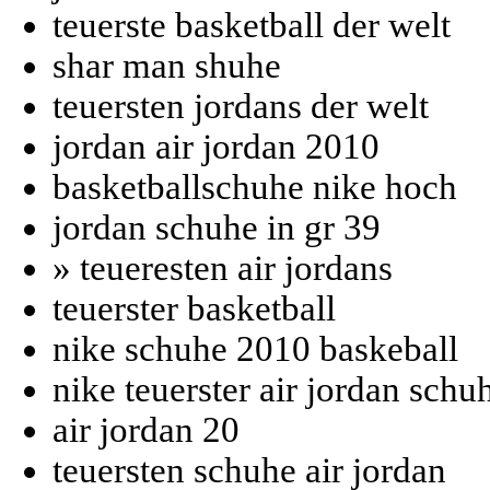
teuerste basketball der welt
shar man shuhe
teuersten jordans der welt
jordan air jordan 2010
basketballschuhe nike hoch
jordan schuhe in gr 39
» teueresten air jordans
teuerster basketball
nike schuhe 2010 baskeball
nike teuerster air jordan schu
air jordan 20
teuersten schuhe air jordan