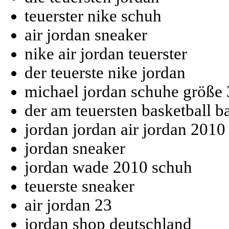
teuerster nike schuh
air jordan sneaker
nike air jordan teuerster
der teuerste nike jordan
michael jordan schuhe größe
der am teuersten basketball ba
jordan jordan air jordan 2010
jordan sneaker
jordan wade 2010 schuh
teuerste sneaker
air jordan 23
jordan shop deutschland