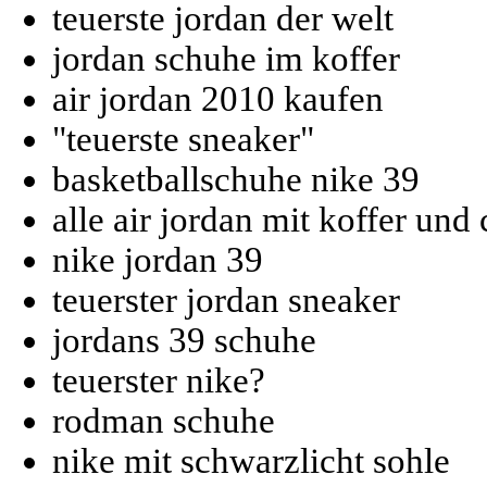
teuerste jordan der welt
jordan schuhe im koffer
air jordan 2010 kaufen
"teuerste sneaker"
basketballschuhe nike 39
alle air jordan mit koffer und 
nike jordan 39
teuerster jordan sneaker
jordans 39 schuhe
teuerster nike?
rodman schuhe
nike mit schwarzlicht sohle