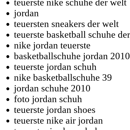
teuerste nike schuhe der welt
jordan
teuersten sneakers der welt
teuerste basketball schuhe der
nike jordan teuerste
basketballschuhe jordan 2010
teuerste jordan schuh
nike basketballschuhe 39
jordan schuhe 2010
foto jordan schuh
teuerste jordan shoes
teuerste nike air jordan