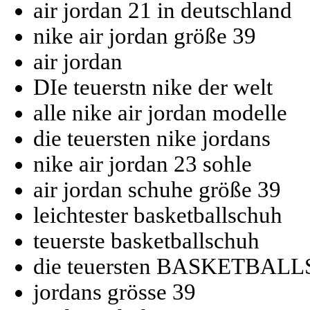
air jordan 21 in deutschland
nike air jordan größe 39
air jordan
DIe teuerstn nike der welt
alle nike air jordan modelle
die teuersten nike jordans
nike air jordan 23 sohle
air jordan schuhe größe 39
leichtester basketballschuh
teuerste basketballschuh
die teuersten BASKETBA
jordans grösse 39