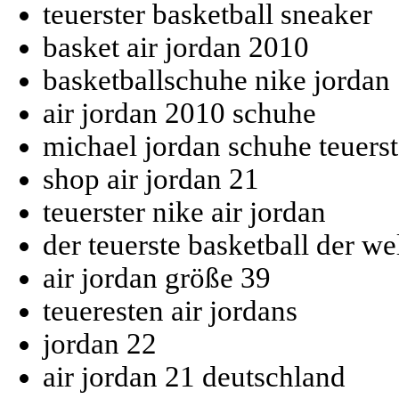
teuerster basketball sneaker
basket air jordan 2010
basketballschuhe nike jordan
air jordan 2010 schuhe
michael jordan schuhe teuerst
shop air jordan 21
teuerster nike air jordan
der teuerste basketball der we
air jordan größe 39
teueresten air jordans
jordan 22
air jordan 21 deutschland