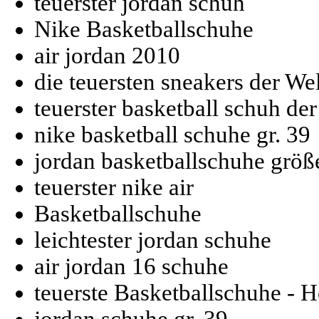
teuerster jordan schuh
Nike Basketballschuhe
air jordan 2010
die teuersten sneakers der Wel
teuerster basketball schuh der
nike basketball schuhe gr. 39
jordan basketballschuhe größ
teuerster nike air
Basketballschuhe
leichtester jordan schuhe
air jordan 16 schuhe
teuerste Basketballschuhe - H