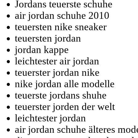
Jordans teuerste schuhe
air jordan schuhe 2010
teuersten nike sneaker
teuersten jordan
jordan kappe
leichtester air jordan
teuerster jordan nike
nike jordan alle modelle
teuerste jordans shuhe
teuerster jorden der welt
leichtester jordan
air jordan schuhe älteres mod