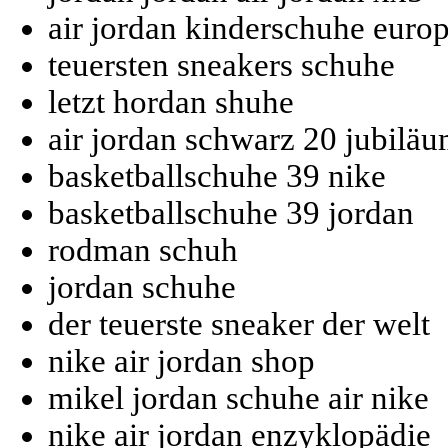
air jordan kinderschuhe euro
teuersten sneakers schuhe
letzt hordan shuhe
air jordan schwarz 20 jubilä
basketballschuhe 39 nike
basketballschuhe 39 jordan
rodman schuh
jordan schuhe
der teuerste sneaker der welt
nike air jordan shop
mikel jordan schuhe air nike
nike air jordan enzyklopädie