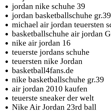
jordan nike schuhe 39
jordan basketballschuhe gr.39
michael air jordan teuersten 
basketballschuhe air jordan G
nike air jordan 16
teuerste jordans schuhe
teuersten nike Jordan
basketball4fans.de
nike basketballschuhe gr.39
air jordan 2010 kaufen
teuerste sneaker der welt
Nike Air Jordan 23rd ball