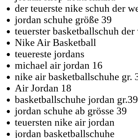
der teuerste nike schuh der we
jordan schuhe größe 39
teuerster basketballschuh der
Nike Air Basketball
teuereste jordans
michael air jordan 16
nike air basketballschuhe gr. 
Air Jordan 18
basketballschuhe jordan gr.39
jordan schuhe ab grösse 39
teuersten nike air jordan
jordan basketballschuhe