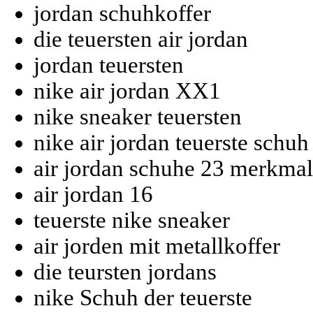
jordan schuhkoffer
die teuersten air jordan
jordan teuersten
nike air jordan XX1
nike sneaker teuersten
nike air jordan teuerste schuh
air jordan schuhe 23 merkmal
air jordan 16
teuerste nike sneaker
air jorden mit metallkoffer
die teursten jordans
nike Schuh der teuerste