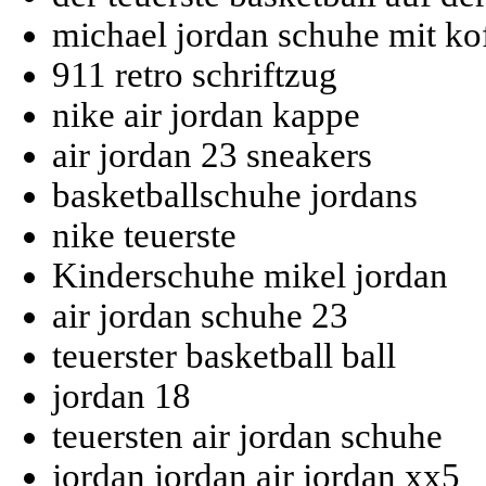
michael jordan schuhe mit ko
911 retro schriftzug
nike air jordan kappe
air jordan 23 sneakers
basketballschuhe jordans
nike teuerste
Kinderschuhe mikel jordan
air jordan schuhe 23
teuerster basketball ball
jordan 18
teuersten air jordan schuhe
jordan jordan air jordan xx5