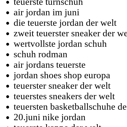
teuerste turnschuh
air jordan im juni
die teuerste jordan der welt
zweit teuerster sneaker der we
wertvollste jordan schuh
schuh rodman
air jordans teuerste
jordan shoes shop europa
teuerster sneaker der welt
teuerstes sneakers der welt
teuersten basketballschuhe de
20.juni nike jordan