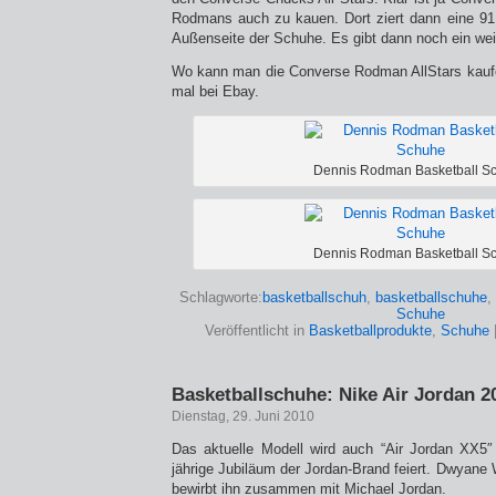
Rodmans auch zu kauen. Dort ziert dann eine 91
Außenseite der Schuhe. Es gibt dann noch ein we
Wo kann man die Converse Rodman AllStars kaufe
mal bei Ebay.
Dennis Rodman Basketball S
Dennis Rodman Basketball S
Schlagworte:
basketballschuh
,
basketballschuhe
,
Schuhe
Veröffentlicht in
Basketballprodukte
,
Schuhe
Basketballschuhe: Nike Air Jordan 2
Dienstag, 29. Juni 2010
Das aktuelle Modell wird auch “Air Jordan XX5
jährige Jubiläum der Jordan-Brand feiert. Dwyane
bewirbt ihn zusammen mit Michael Jordan.