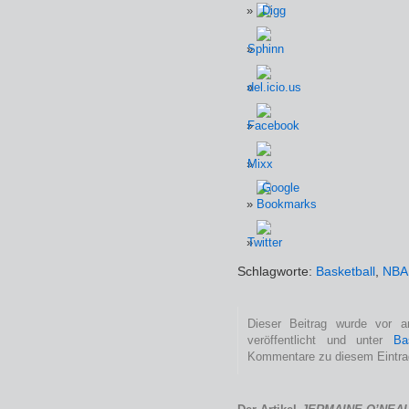
Schlagworte:
Basketball
,
NBA
Dieser Beitrag wurde vor
veröffentlicht und unter
Ba
Kommentare zu diesem Eintra