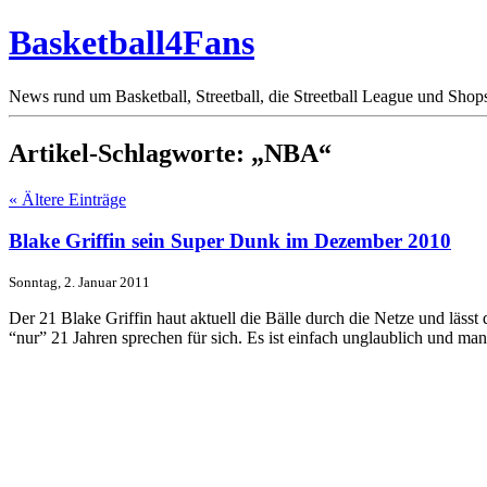
Basketball4Fans
News rund um Basketball, Streetball, die Streetball League und Shop
Artikel-Schlagworte: „NBA“
« Ältere Einträge
Blake Griffin sein Super Dunk im Dezember 2010
Sonntag, 2. Januar 2011
Der 21 Blake Griffin haut aktuell die Bälle durch die Netze und läss
“nur” 21 Jahren sprechen für sich. Es ist einfach unglaublich und ma