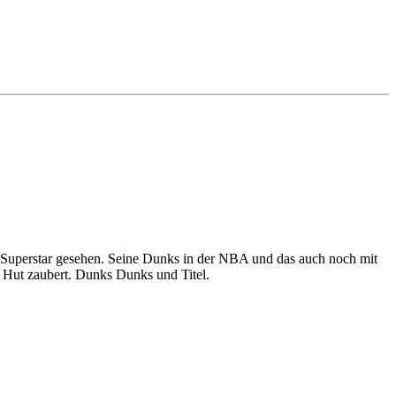
eue Superstar gesehen. Seine Dunks in der NBA und das auch noch mit
m Hut zaubert. Dunks Dunks und Titel.