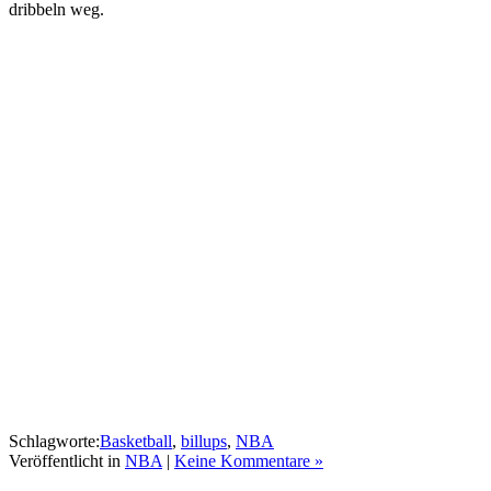
dribbeln weg.
Schlagworte:
Basketball
,
billups
,
NBA
Veröffentlicht in
NBA
|
Keine Kommentare »