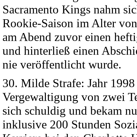
Sacramento Kings nahm sic
Rookie-Saison im Alter von
am Abend zuvor einen heftig
und hinterließ einen Abschie
nie veröffentlicht wurde.
30. Milde Strafe: Jahr 19
Vergewaltigung von zwei Te
sich schuldig und bekam nu
inklusive 200 Stunden Sozia