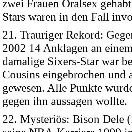
zwei Frauen Oralsex gehab
Stars waren in den Fall invo
21. Trauriger Rekord: Gege
2002 14 Anklagen an einem
damalige Sixers-Star war b
Cousins eingebrochen und a
gewesen. Alle Punkte wurde
gegen ihn aussagen wollte.
22. Mysteriös: Bison Dele (