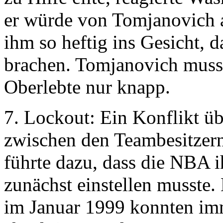
er würde von Tomjanovich 
ihm so heftig ins Gesicht, 
brachen. Tomjanovich musst
Oberlebte nur knapp.
7. Lockout: Ein Konflikt üb
zwischen den Teambesitzern
führte dazu, dass die NBA i
zunächst einstellen musste.
im Januar 1999 konnten imm