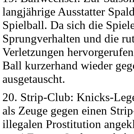
langjährige Ausstatter Spal
Spielball. Da sich die Spiel
Sprungverhalten und die rut
Verletzungen hervorgerufen
Ball kurzerhand wieder geg
ausgetauscht.
20. Strip-Club: Knicks-Le
als Zeuge gegen einen Strip
illegalen Prostitution ange