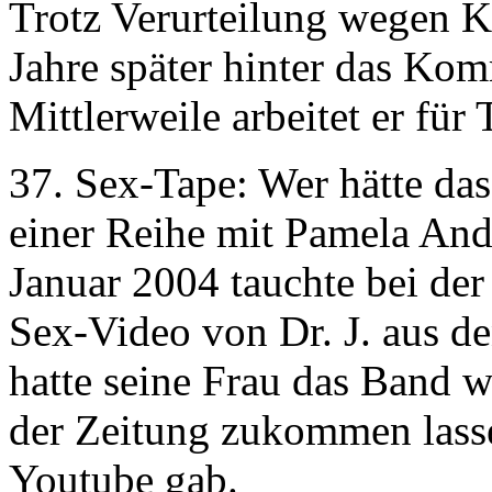
Trotz Verurteilung wegen K
Jahre später hinter das Ko
Mittlerweile arbeitet er für
37. Sex-Tape: Wer hätte das
einer Reihe mit Pamela And
Januar 2004 tauchte bei de
Sex-Video von Dr. J. aus de
hatte seine Frau das Band 
der Zeitung zukommen lasse
Youtube gab.