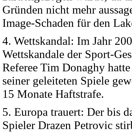
Gründen nicht mehr aussage
Image-Schaden für den Lake
4. Wettskandal: Im Jahr 20
Wettskandale der Sport-Ges
Referee Tim Donaghy hatte s
seiner geleiteten Spiele gew
15 Monate Haftstrafe.
5. Europa trauert: Der bis 
Spieler Drazen Petrovic sti