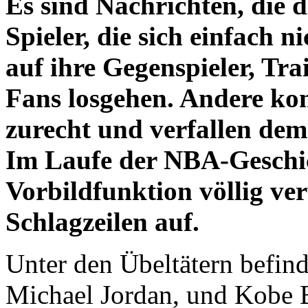
Es sind Nachrichten, die d
Spieler, die sich einfach n
auf ihre Gegenspieler, Tra
Fans losgehen. Andere ko
zurecht und verfallen dem
Im Laufe der NBA-Geschich
Vorbildfunktion völlig ver
Schlagzeilen auf.
Unter den Übeltätern befind
Michael Jordan, und Kobe B