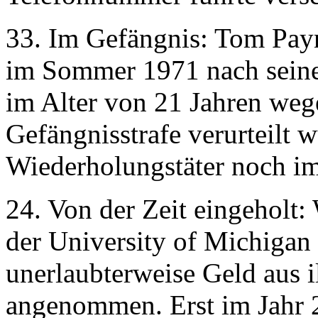
33. Im Gefängnis: Tom Payne
im Sommer 1971 nach seine
im Alter von 21 Jahren weg
Gefängnisstrafe verurteilt w
Wiederholungstäter noch i
24. Von der Zeit eingeholt:
der University of Michigan
unerlaubterweise Geld aus i
angenommen. Erst im Jahr 2