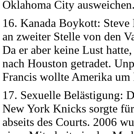
Oklahoma City ausweichen
16. Kanada Boykott: Steve 
an zweiter Stelle von den V
Da er aber keine Lust hatte
nach Houston getradet. Unpr
Francis wollte Amerika um k
17. Sexuelle Belästigung: 
New York Knicks sorgte für
abseits des Courts. 2006 wu