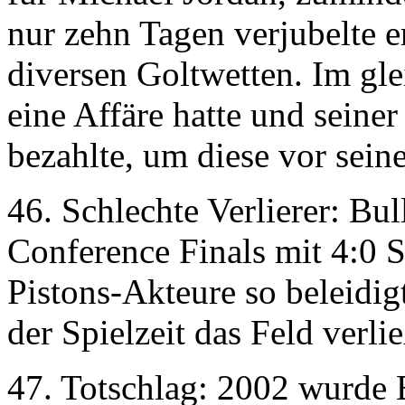
nur zehn Tagen verjubelte e
diversen Goltwetten. Im gle
eine Affäre hatte und seine
bezahlte, um diese vor sein
46. Schlechte Verlierer: Bul
Conference Finals mit 4:0 S
Pistons-Akteure so beleidig
der Spielzeit das Feld verli
47. Totschlag: 2002 wurde 