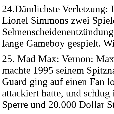
24.Dämlichste Verletzung: 
Lionel Simmons zwei Spiele
Sehnenscheidenentzündung 
lange Gameboy gespielt. Wi
25. Mad Max: Vernon: Maxw
machte 1995 seinem Spitzn
Guard ging auf einen Fan lo
attackiert hatte, und schlug
Sperre und 20.000 Dollar St