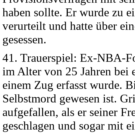
haben sollte. Er wurde zu 
verurteilt und hatte über e
gesessen.
41. Trauerspiel: Ex-NBA-Fo
im Alter von 25 Jahren bei 
einem Zug erfasst wurde. Bis
Selbstmord gewesen ist. Gri
aufgefallen, als er seiner 
geschlagen und sogar mit ei