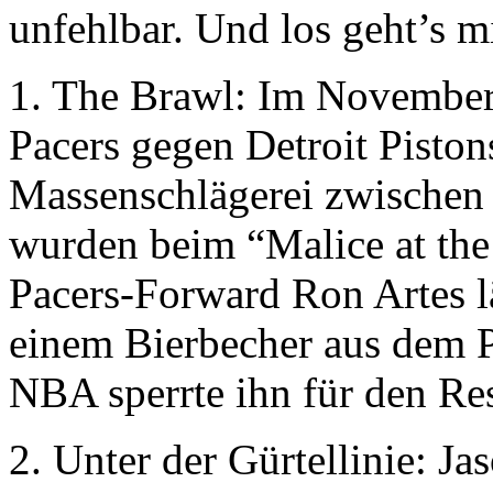
unfehlbar. Und los geht’s m
1. The Brawl: Im November
Pacers gegen Detroit Piston
Massenschlägerei zwischen 
wurden beim “Malice at the 
Pacers-Forward Ron Artes lä
einem Bierbecher aus dem 
NBA sperrte ihn für den Res
2. Unter der Gürtellinie: