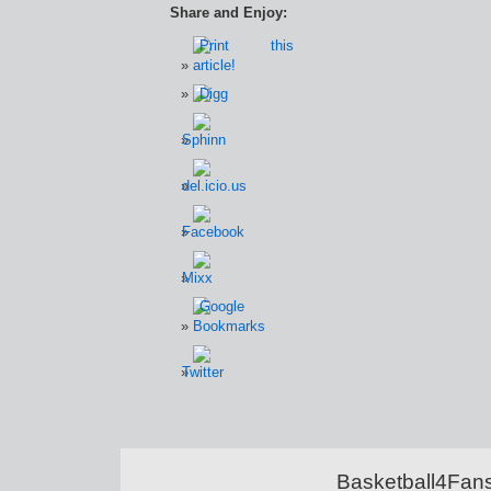
Share and Enjoy:
Basketball4Fans