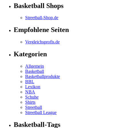
Basketball Shops
Streetball-Shop.de
Empfohlene Seiten
Vergleichsprofis.de
Kategorien
Allgemein
Basketball
Basketballprodukte
BBL
Lexikon
NBA
Schuhe
Shirts
Streetball
Streetball League
Basketball-Tags