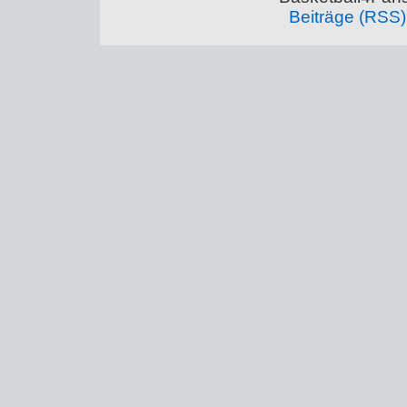
Beiträge (RSS)