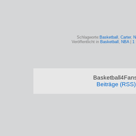
Schlagworte:
Basketball
,
Carter
,
N
Veröffentlicht in
Basketball
,
NBA
|
1
Basketball4Fans
Beiträge (RSS)