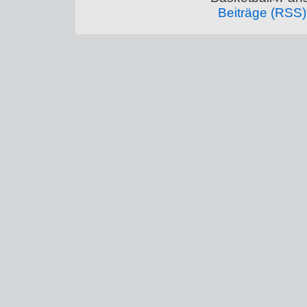
Beiträge (RSS)