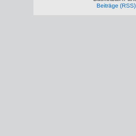
Beiträge (RSS)