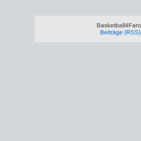
Basketball4Fans
Beiträge (RSS)